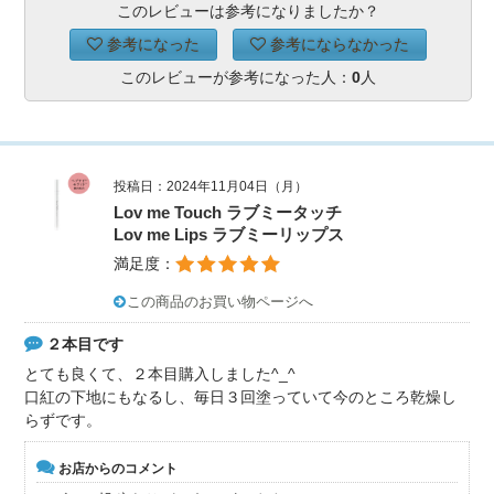
このレビューは参考になりましたか？
参考になった
参考にならなかった
このレビューが参考になった人：
0
人
投稿日：2024年11月04日（月）
Lov me Touch ラブミータッチ
Lov me Lips ラブミーリップス
満足度：
この商品のお買い物ページへ
２本目です
とても良くて、２本目購入しました^_^
口紅の下地にもなるし、毎日３回塗っていて今のところ乾燥し
らずです。
お店からのコメント