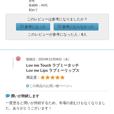
女性
投稿時：40代
初めて
このレビューは参考になりましたか？
参考になった
参考にならなかった
このレビューが参考になった人：
0
人
投稿日：2023年12月06日（水）
Lov me Touch ラブミータッチ
Lov me Lips ラブミーリップス
満足度：
この商品のお買い物ページへ
潤いが持続します
一度塗ると潤いが持続するため、冬場の皮むけもなくなりまし
た。ありがとうございます！