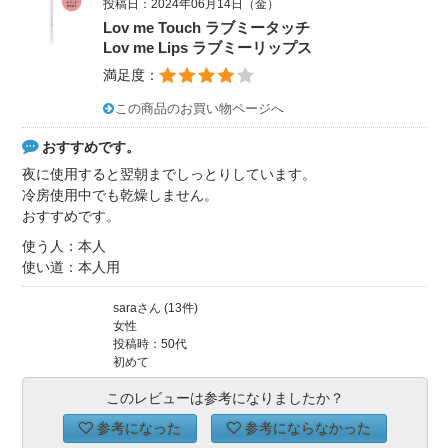
投稿日：2024年06月14日（金）
Lov me Touch ラブミータッチ
Lov me Lips ラブミーリップス
満足度：
この商品のお買い物ページへ
おすすめです。
夜に使用すると翌朝までしっとりしています。
冷房使用中でも乾燥しません。
おすすめです。
使う人：本人
使い道：本人用
saraさん (13件)
女性
投稿時：50代
初めて
このレビューは参考になりましたか？
参考になった
参考にならなかった