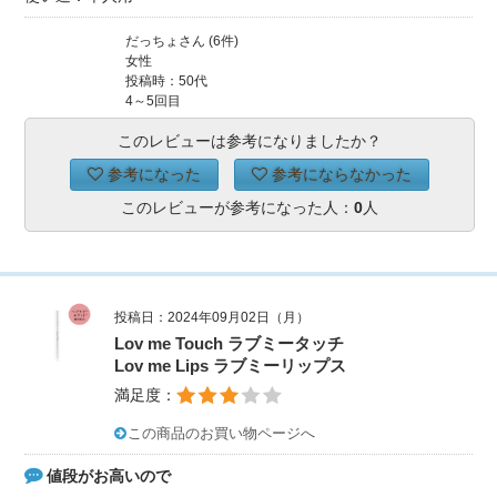
だっちょさん (6件)
女性
投稿時：50代
4～5回目
このレビューは参考になりましたか？
参考になった
参考にならなかった
このレビューが参考になった人：
0
人
投稿日：2024年09月02日（月）
Lov me Touch ラブミータッチ
Lov me Lips ラブミーリップス
満足度：
この商品のお買い物ページへ
値段がお高いので