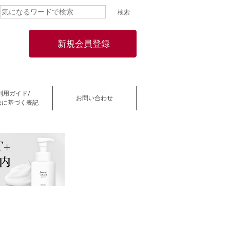
新規会員登録
利用ガイド/
お問い合わせ
法に基づく表記