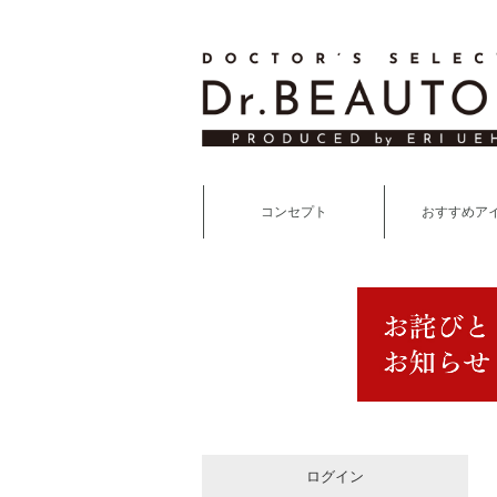
コンセプト
おすすめア
ログイン