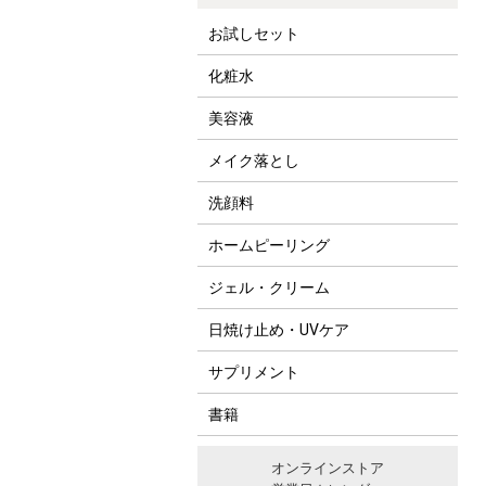
お試しセット
化粧水
美容液
メイク落とし
洗顔料
ホームピーリング
ジェル・クリーム
日焼け止め・UVケア
サプリメント
書籍
オンラインストア