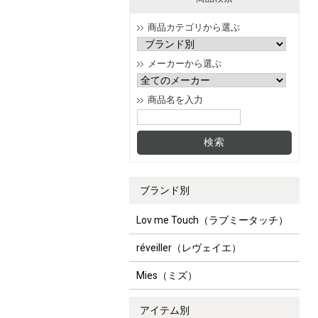
商品カテゴリから選ぶ
メーカーから選ぶ
商品名を入力
ブランド別
Lov me Touch（ラブミータッチ）
réveiller（レヴェイエ）
Mies（ミズ）
アイテム別