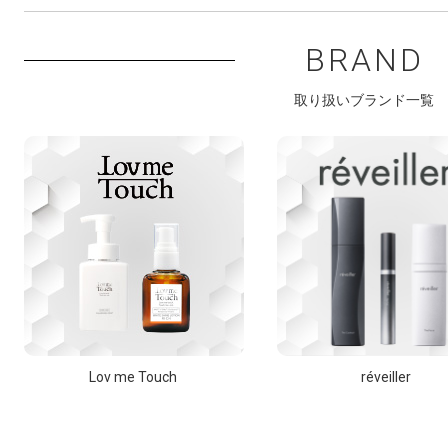
BRAND
取り扱いブランド一覧
Lov me Touch
réveiller