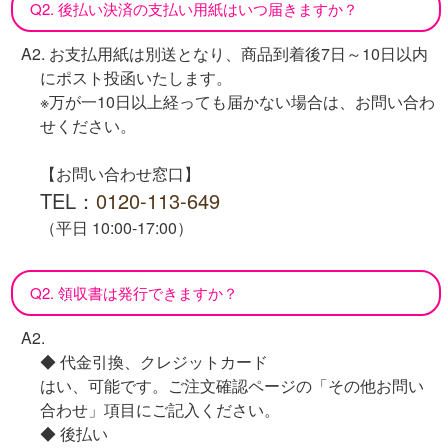
Q2. 後払い決済の支払い用紙はいつ届きますか？
A2. お支払用紙は別送となり、商品到着後7日～10日以内
にポスト投函いたします。
※万が一10日以上経っても届かない場合は、お問い合わ
せください。
【お問い合わせ窓口】
TEL：
0120-113-649
（平日 10:00-17:00）
Q2. 領収書は発行できますか？
A2.
◆ 代金引換、クレジットカード
はい、可能です。ご注文確認ページの「その他お問い
合わせ」項目にご記入ください。
◆ 後払い