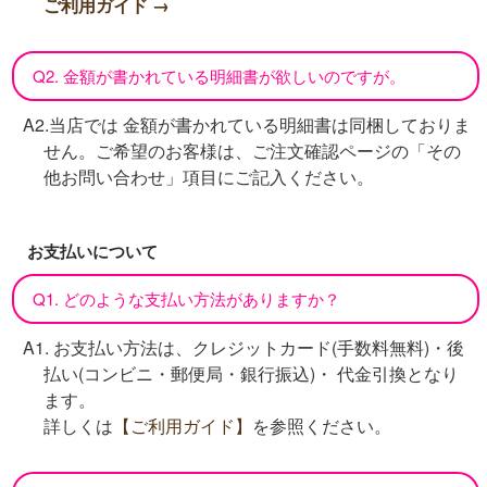
ご利用ガイド →
Q2. 金額が書かれている明細書が欲しいのですが。
A2.当店では 金額が書かれている明細書は同梱しておりま
せん。ご希望のお客様は、ご注文確認ページの「その
他お問い合わせ」項目にご記入ください。
お支払いについて
Q1. どのような支払い方法がありますか？
A1. お支払い方法は、クレジットカード(手数料無料)・後
払い(コンビニ・郵便局・銀行振込)・ 代金引換となり
ます。
詳しくは
【ご利用ガイド】
を参照ください。