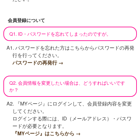
会員登録について
Q1. ID・パスワードを忘れてしまったのですが。
A1. パスワードを忘れた方はこちらからパスワードの再発
行を行ってください。
パスワードの再発行 →
Q2. 会員情報を変更したい場合は、どうすればいいです
か？
A2. 『MYページ』にログインして、会員登録内容を変更
してください。
ログインする際には、ID（メールアドレス）・パスワ
ードが必要となります。
『MYページ』はこちらから →