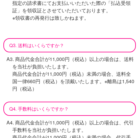
指定の請求書にてお支払いいただいた際の「払込受領
証」を領収証とさせていただいております。
※領収書の再発行は致しかねます。
Q3. 送料はいくらですか？
A3. 商品代金合計が11,000円（税込）以上の場合は、送料
を当社が負担いたします。
商品代金合計が11,000円（税込）未満の場合、送料全
国一律660円（税込）を頂戴いたします。※離島は1,540
円（税込）
Q4. 手数料はいくらですか？
A4. 商品代金合計が11,000円（税込）以上の場合は、代引
手数料を当社が負担いたします。
商品代金合計が11,000円（税込）未満の場合、代引手