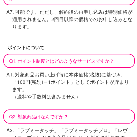
A7. 可能です。ただし、解約後の再申し込みは特別価格が
適用されません。2回目以降の価格でのお申し込みとな
ります。
ポイントについて
Q1. ポイント制度とはどのようなサービスですか？
A1. 対象商品お買い上げ毎に本体価格(税抜)に基づき、
「100円(税別)＝1ポイント」としてポイントが貯まり
ます。
（送料や手数料は含みません）
Q2. 対象商品はなんですか？
A2. 「ラブミータッチ」「ラブミータッチプロ」「レヴェ