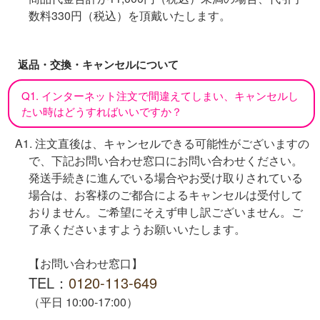
数料330円（税込）を頂戴いたします。
返品・交換・キャンセルについて
Q1. インターネット注文で間違えてしまい、キャンセルし
たい時はどうすればいいですか？
A1. 注文直後は、キャンセルできる可能性がございますの
で、下記お問い合わせ窓口にお問い合わせください。
発送手続きに進んでいる場合やお受け取りされている
場合は、お客様のご都合によるキャンセルは受付して
おりません。ご希望にそえず申し訳ございません。ご
了承くださいますようお願いいたします。
【お問い合わせ窓口】
TEL：
0120-113-649
（平日 10:00-17:00）