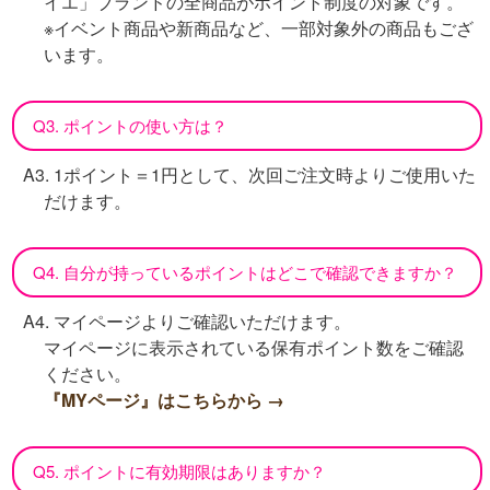
イエ」ブランドの全商品がポイント制度の対象です。
※イベント商品や新商品など、一部対象外の商品もござ
います。
Q3. ポイントの使い方は？
A3. 1ポイント＝1円として、次回ご注文時よりご使用いた
だけます。
Q4. 自分が持っているポイントはどこで確認できますか？
A4. マイページよりご確認いただけます。
マイページに表示されている保有ポイント数をご確認
ください。
『MYページ』はこちらから →
Q5. ポイントに有効期限はありますか？