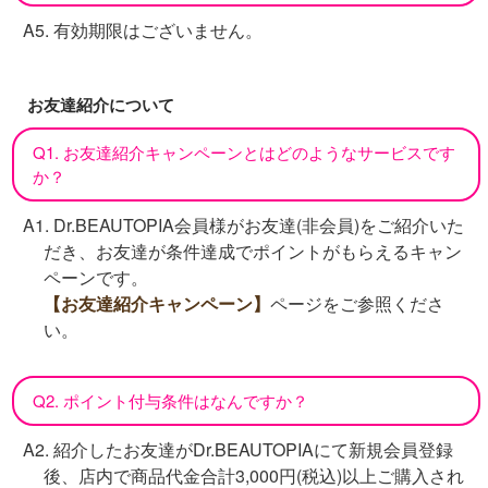
A5. 有効期限はございません。
お友達紹介について
Q1. お友達紹介キャンペーンとはどのようなサービスです
か？
A1. Dr.BEAUTOPIA会員様がお友達(非会員)をご紹介いた
だき、お友達が条件達成でポイントがもらえるキャン
ペーンです。
【お友達紹介キャンペーン】
ページをご参照くださ
い。
Q2. ポイント付与条件はなんですか？
A2. 紹介したお友達がDr.BEAUTOPIAにて新規会員登録
後、店内で商品代金合計3,000円(税込)以上ご購入され