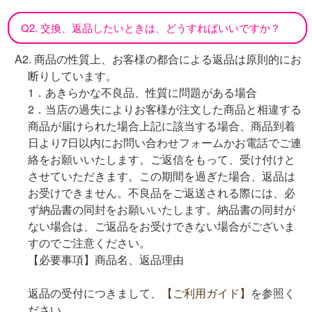
Q2. 交換、返品したいときは、どうすればいいですか？
A2. 商品の性質上、お客様の都合による返品は原則的にお
断りしています。
1．
あきらかな不良品、性質に問題がある場合
2．当店の過失によりお客様が注文した商品と相違する
商品が届けられた場合上記に該当する場合、商品到着
日より7日以内にお問い合わせフォームかお電話でご連
絡をお願いいたします。ご返信をもって、受け付けと
させていただきます。この期間を過ぎた場合、返品は
お受けできません。不良品をご返送される際には、必
ず納品書の同封をお願いいたします。納品書の同封が
ない場合は、ご返品をお受けできない場合がございま
すのでご注意ください。
【必要事項】商品名、返品理由
返品の受付につきまして、
【ご利用ガイド】
を参照く
ださい。