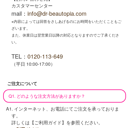
カスタマーセンター
mail：
info@dr-beautopia.com
※内容によっては回答をさしあげるのにお時間をいただくこともご
ざいます。
また、休業日は翌営業日以降の対応となりますのでご了承くださ
い。
TEL：
0120-113-649
（平日 10:00-17:00）
ご注文について
Q1. どのような注文方法がありますか？
A1. インターネット、お電話にてご注文を承っておりま
す。
詳しくは【ご利用ガイド】を参照ください。