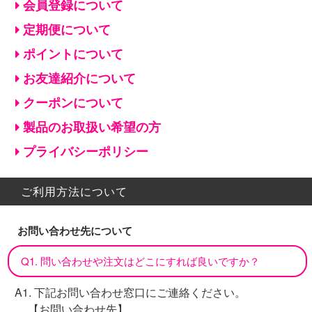
会員登録について
定期便について
ポイントについて
お友達紹介について
クーポンについて
製品のお取扱い希望の方
プライバシーポリシー
ご利用方法について
お問い合わせ先について
Q1. 問い合わせや注文はどこにすれば良いですか？
A1. 下記お問い合わせ窓口にご連絡ください。
【お問い合わせ先】