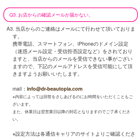
Q3. お店からの確認メールが届かない。
A3. 当店からのご連絡はメールにて行わせて頂いておりま
す。
携帯電話、スマートフォン、iPhoneのドメイン設定
（迷惑メール設定・受信拒否設定など）をされており
ますと、当店からのメールを受信できない事がござい
ますので、下記のメールアドレスを受信可能にして頂
きますようお願いいたします。
mail：
info@dr-beautopia.com
※内容によっては回答をさしあげるのにお時間をいただくこともご
ざいます。
また、休業日は翌営業日以降の対応となりますのでご了承くださ
い。
※設定方法は各通信キャリアのサイトよりご確認くださ