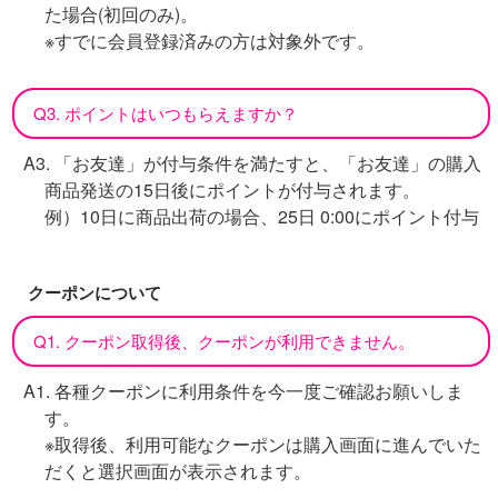
た場合(初回のみ)。
※すでに会員登録済みの方は対象外です。
Q3. ポイントはいつもらえますか？
A3. 「お友達」が付与条件を満たすと、「お友達」の購入
商品発送の15日後にポイントが付与されます。
例）10日に商品出荷の場合、25日 0:00にポイント付与
クーポンについて
Q1. クーポン取得後、クーポンが利用できません。
A1. 各種クーポンに利用条件を今一度ご確認お願いしま
す。
※取得後、利用可能なクーポンは購入画面に進んでいた
だくと選択画面が表示されます。