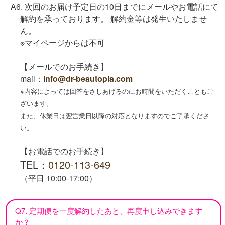
A6. 次回のお届け予定日の10日までにメールやお電話にて
解約を承っております。 解約金等は発生いたしませ
ん。
※マイページからは不可
【メールでのお手続き】
mail：
info@dr-beautopia.com
※内容によっては回答をさしあげるのにお時間をいただくこともご
ざいます。
また、休業日は翌営業日以降の対応となりますのでご了承くださ
い。
【お電話でのお手続き】
TEL：
0120-113-649
（平日 10:00-17:00）
Q7. 定期便を一度解約したあと、再度申し込みできます
か？