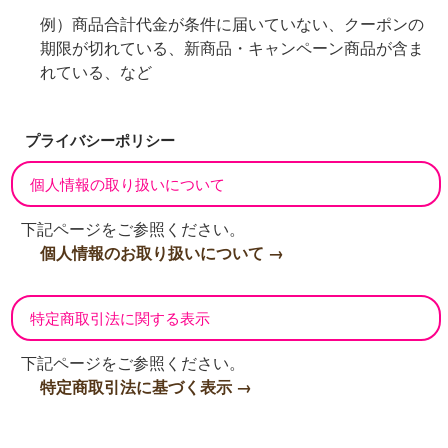
例）商品合計代金が条件に届いていない、クーポンの
期限が切れている、新商品・キャンペーン商品が含ま
れている、など
プライバシーポリシー
個人情報の取り扱いについて
下記ページをご参照ください。
個人情報のお取り扱いについて →
特定商取引法に関する表示
下記ページをご参照ください。
特定商取引法に基づく表示 →