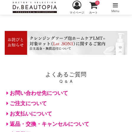
0
Menu
マイページ
カート
よくあるご質問
Q ＆ A
お問い合わせ先について
ご注文について
お支払いについて
返品・交換・キャンセルについて