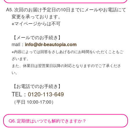
A5. 次回のお届け予定日の10日までにメールやお電話にて
変更を承っております。
※マイページからは不可
【メールでのお手続き】
mail：
info@dr-beautopia.com
※内容によっては回答をさしあげるのにお時間をいただくこともご
ざいます。
また、休業日は翌営業日以降の対応となりますのでご了承くださ
い。
【お電話でのお手続き】
TEL：
0120-113-649
（平日 10:00-17:00）
Q6. 定期便はいつでも解約できますか？