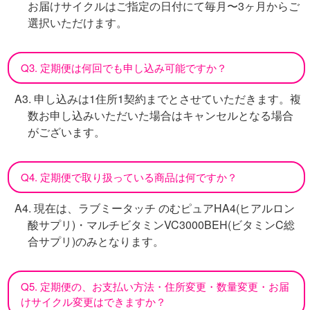
お届けサイクルはご指定の日付にて毎月〜3ヶ月からご
選択いただけます。
Q3. 定期便は何回でも申し込み可能ですか？
A3. 申し込みは1住所1契約までとさせていただきます。複
数お申し込みいただいた場合はキャンセルとなる場合
がございます。
Q4. 定期便で取り扱っている商品は何ですか？
A4. 現在は、ラブミータッチ のむピュアHA4(ヒアルロン
酸サプリ)・マルチビタミンVC3000BEH(ビタミンC総
合サプリ)のみとなります。
Q5. 定期便の、お支払い方法・住所変更・数量変更・お届
けサイクル変更はできますか？