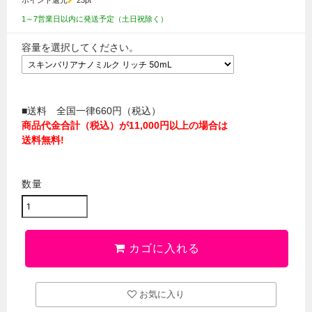
ポイント還元
23
pt
1～7営業日以内に発送予定（土日祝除く）
容量を選択してください。
■送料 全国一律660円（税込）
商品代金合計（税込）が11,000円以上の場合は
送料無料!
数量
カゴに入れる
お気に入り