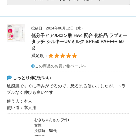
投稿日：2024年06月12日（水）
低分子ヒアルロン酸 HA4 配合 化粧品 ラブミー
タッチ シルキーUVミルク SPF50 PA++++ 50
ｇ
満足度：
この商品のお買い物ページへ
しっとり伸びがいい
敏感肌ですぐに痒みがでるので、恐る恐る使いましたが、トラ
ブルなく伸びも良いです
使う人：本人
使い道：本人用
むぎちゃんさん (2件)
女性
投稿時：50代