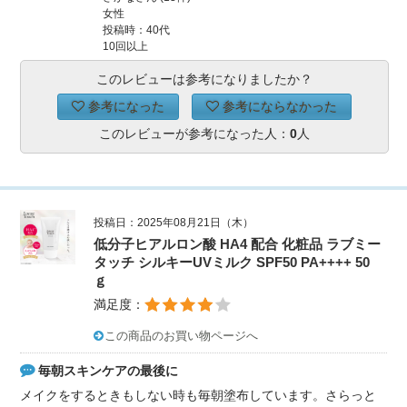
女性
投稿時：40代
10回以上
このレビューは参考になりましたか？
参考になった
参考にならなかった
このレビューが参考になった人：
0
人
投稿日：2025年08月21日（木）
低分子ヒアルロン酸 HA4 配合 化粧品 ラブミー
タッチ シルキーUVミルク SPF50 PA++++ 50
ｇ
満足度：
この商品のお買い物ページへ
毎朝スキンケアの最後に
メイクをするときもしない時も毎朝塗布しています。さらっと