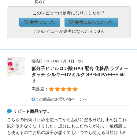
初めて
このレビューは参考になりましたか？
参考になった
参考にならなかった
このレビューが参考になった人：
0
人
投稿日：2024年07月31日（水）
低分子ヒアルロン酸 HA4 配合 化粧品 ラブミー
タッチ シルキーUVミルク SPF50 PA++++ 50
ｇ
満足度：
この商品のお買い物ページへ
リピート商品です。
こちらの日焼け止めを使ってからお顔に塗る日焼け止めはこれ
以外使えなくなりました。成分にもこだわりがあり、敏感肌に
も使えるのでお肌の調子が悪くてもいつでも使える日焼け止め