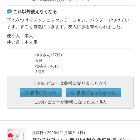
これ以外使えなくなる
下地をつけてメッシュファンデーション、パウダーでつけてい
ます。すごく自然につきます。友人に肌を誉められました。
使う人：本人
使い道：本人用
ゆきさん (27件)
女性
投稿時：40代
3回目
このレビューは参考になりましたか？
参考になった
参考にならなかった
このレビューが参考になった人：
0
人
投稿日：2025年11月30日（日）