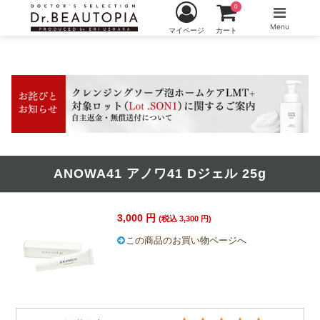
0
Menu
マイページ
カート
ANOWA41 アノワ41 Dジェル 25g
3,000 円
(税込 3,300 円)
この商品のお買い物ページへ