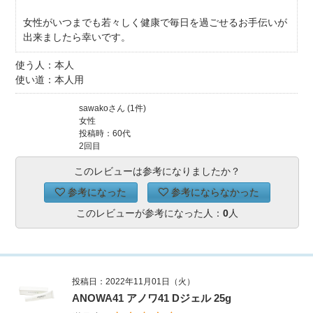
女性がいつまでも若々しく健康で毎日を過ごせるお手伝いが
出来ましたら幸いです。
使う人：本人
使い道：本人用
sawakoさん (1件)
女性
投稿時：60代
2回目
このレビューは参考になりましたか？
参考になった
参考にならなかった
このレビューが参考になった人：
0
人
投稿日：2022年11月01日（火）
ANOWA41 アノワ41 Dジェル 25g