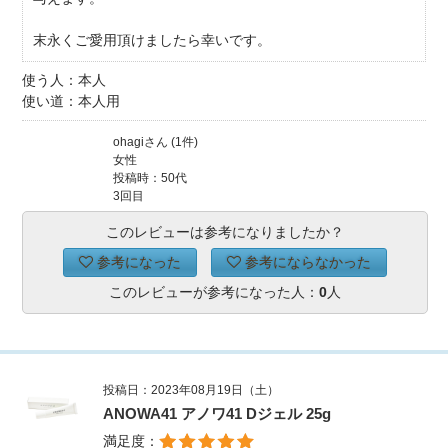
末永くご愛用頂けましたら幸いです。
使う人：本人
使い道：本人用
ohagiさん (1件)
女性
投稿時：50代
3回目
このレビューは参考になりましたか？
参考になった
参考にならなかった
このレビューが参考になった人：
0
人
投稿日：2023年08月19日（土）
ANOWA41 アノワ41 Dジェル 25g
満足度：