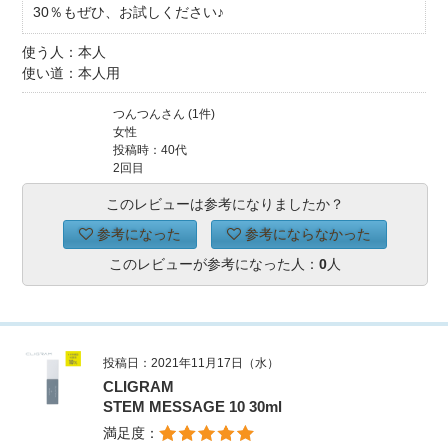
30％もぜひ、お試しください♪
使う人：本人
使い道：本人用
つんつんさん (1件)
女性
投稿時：40代
2回目
このレビューは参考になりましたか？
参考になった
参考にならなかった
このレビューが参考になった人：
0
人
投稿日：2021年11月17日（水）
CLIGRAM
STEM MESSAGE 10 30ml
満足度：