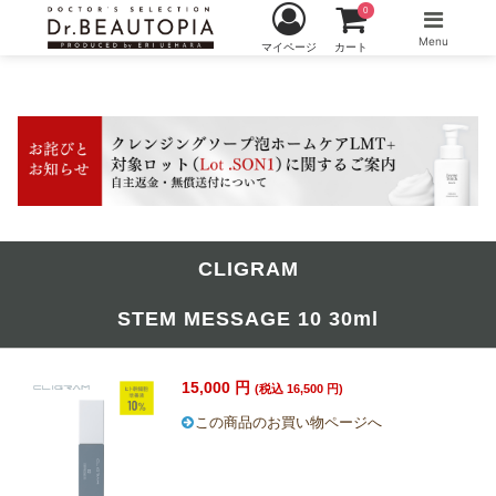
0
Menu
マイページ
カート
CLIGRAM
STEM MESSAGE 10 30ml
15,000 円
(税込 16,500 円)
この商品のお買い物ページへ