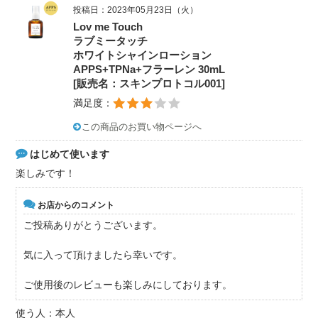
投稿日：2023年05月23日（火）
Lov me Touch
ラブミータッチ
ホワイトシャインローション
APPS+TPNa+フラーレン 30mL
[販売名：スキンプロトコル001]
満足度：
この商品のお買い物ページへ
はじめて使います
楽しみです！
お店からのコメント
ご投稿ありがとうございます。
気に入って頂けましたら幸いです。
ご使用後のレビューも楽しみにしております。
使う人：本人