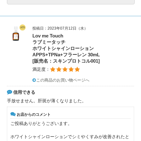
投稿日：2023年07月12日（水）
Lov me Touch
ラブミータッチ
ホワイトシャインローション
APPS+TPNa+フラーレン 30mL
[販売名：スキンプロトコル001]
満足度：
この商品のお買い物ページへ
信用できる
手放せません。肝斑が薄くなりました。
お店からのコメント
ご投稿ありがとうございます。
ホワイトシャインローションでシミやくすみが改善されたと