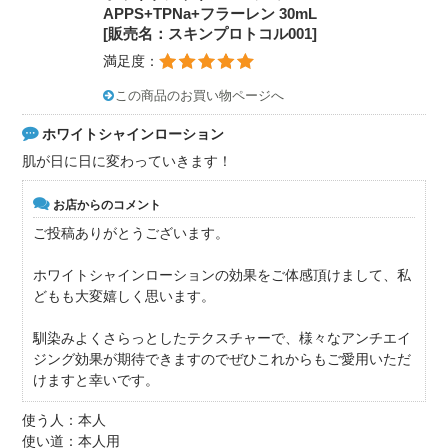
APPS+TPNa+フラーレン 30mL
[販売名：スキンプロトコル001]
満足度：
この商品のお買い物ページへ
ホワイトシャインローション
肌が日に日に変わっていきます！
お店からのコメント
ご投稿ありがとうございます。
ホワイトシャインローションの効果をご体感頂けまして、私
どもも大変嬉しく思います。
馴染みよくさらっとしたテクスチャーで、様々なアンチエイ
ジング効果が期待できますのでぜひこれからもご愛用いただ
けますと幸いです。
使う人：本人
使い道：本人用