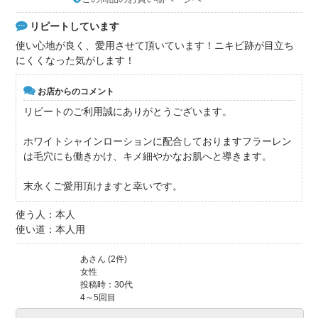
リピートしています
使い心地が良く、愛用させて頂いています！ニキビ跡が目立ち
にくくなった気がします！
お店からのコメント
リピートのご利用誠にありがとうございます。
ホワイトシャインローションに配合しておりますフラーレン
は毛穴にも働きかけ、キメ細やかなお肌へと導きます。
末永くご愛用頂けますと幸いです。
使う人：本人
使い道：本人用
あさん (2件)
女性
投稿時：30代
4～5回目