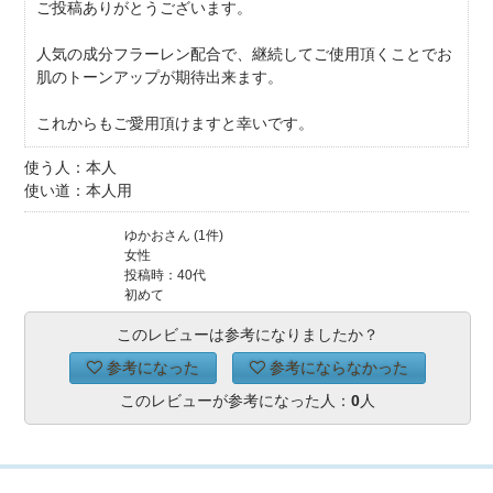
ご投稿ありがとうございます。
人気の成分フラーレン配合で、継続してご使用頂くことでお
肌のトーンアップが期待出来ます。
これからもご愛用頂けますと幸いです。
使う人：本人
使い道：本人用
ゆかおさん (1件)
女性
投稿時：40代
初めて
このレビューは参考になりましたか？
参考になった
参考にならなかった
このレビューが参考になった人：
0
人