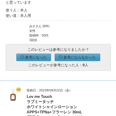
と思っています
使う人：本人
使い道：本人用
みささん (9件)
女性
投稿時：50代
3回目
このレビューは参考になりましたか？
参考になった
参考にならなかった
このレビューが参考になった人：
0
人
投稿日：2023年09月22日（金）
Lov me Touch
ラブミータッチ
ホワイトシャインローション
APPS+TPNa+フラーレン 30mL