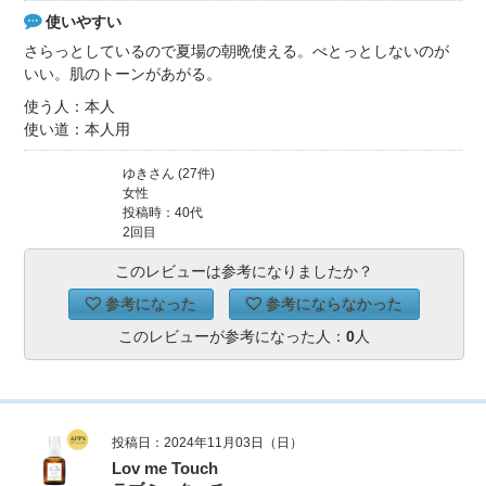
使いやすい
さらっとしているので夏場の朝晩使える。べとっとしないのが
いい。肌のトーンがあがる。
使う人：本人
使い道：本人用
ゆきさん (27件)
女性
投稿時：40代
2回目
このレビューは参考になりましたか？
参考になった
参考にならなかった
このレビューが参考になった人：
0
人
投稿日：2024年11月03日（日）
Lov me Touch