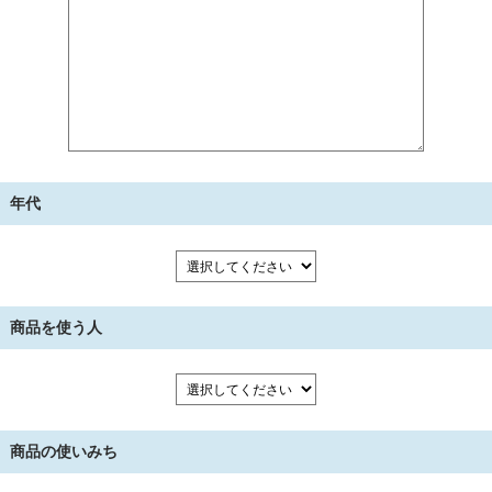
年代
商品を使う人
商品の使いみち