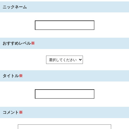
ニックネーム
おすすめレベル
※
タイトル
※
コメント
※