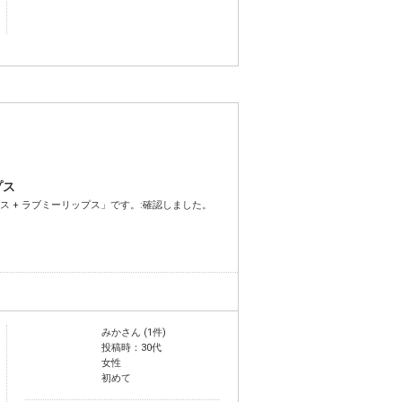
プス
 + ラブミーリップス」です。:確認しました。
みかさん (1件)
投稿時：30代
女性
初めて