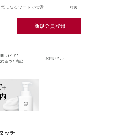
新規会員登録
利用ガイド/
お問い合わせ
法に基づく表記
ータッチ