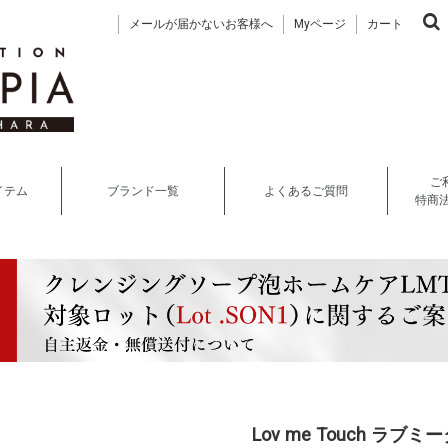
メールが届かないお客様へ
Myページ
カート
ご
イテム
ブランド一覧
よくあるご質問
特商
Lov me Touch ラブミ