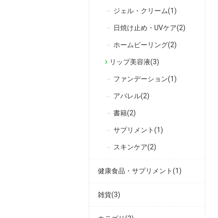
ジェル・クリーム(1)
日焼け止め・UVケア(2)
ホームピーリング(2)
リップ美容液(3)
ファンデーション(1)
アパレル(2)
書籍(2)
サプリメント(1)
スキンケア(2)
健康食品・サプリメント(1)
雑貨(3)