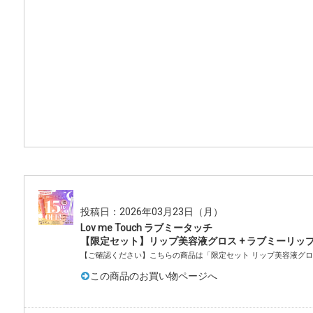
投稿日：2026年03月23日（月）
Lov me Touch ラブミータッチ
【限定セット】リップ美容液グロス + ラブミーリッ
【ご確認ください】こちらの商品は「限定セット リップ美容液グロス
この商品のお買い物ページへ