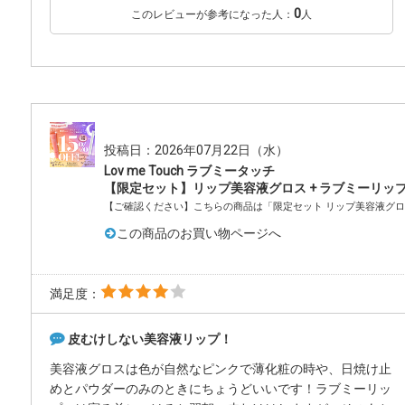
0
このレビューが参考になった人：
人
投稿日：2026年07月22日（水）
Lov me Touch ラブミータッチ
【限定セット】リップ美容液グロス + ラブミーリッ
【ご確認ください】こちらの商品は「限定セット リップ美容液グロス
この商品のお買い物ページへ
満足度：
皮むけしない美容液リップ！
美容液グロスは色が自然なピンクで薄化粧の時や、日焼け止
めとパウダーのみのときにちょうどいいです！ラブミーリッ