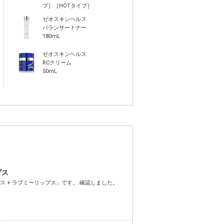
プ］［HOTタイプ］
ゼオスキンヘルス
バランサートナー
180mL
ゼオスキンヘルス
RCクリーム
50mL
プス
 + ラブミーリップス」です。:確認しました。