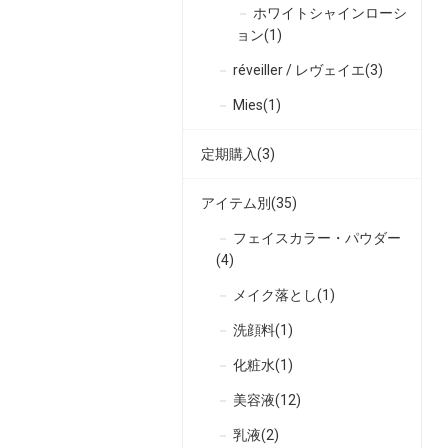
ホワイトシャインローシ
ョン(1)
réveiller / レヴェイエ(3)
Mies(1)
定期購入(3)
アイテム別(35)
フェイスカラー・パウダー
(4)
メイク落とし(1)
洗顔料(1)
化粧水(1)
美容液(12)
乳液(2)