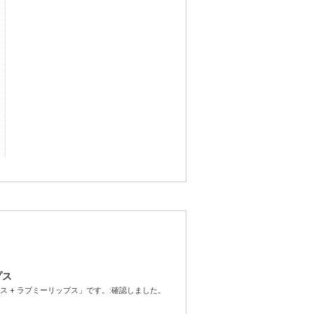
プス
 + ラブミーリップス」です。:確認しました。