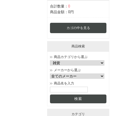
合計数量：
0
商品金額：
0円
カゴの中を見る
商品検索
商品カテゴリから選ぶ
メーカーから選ぶ
商品名を入力
カテゴリ