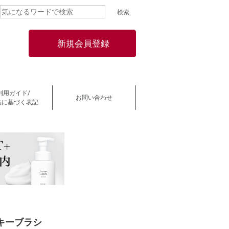
新規会員登録
利用ガイド/
お問い合わせ
法に基づく表記
キーブラシ