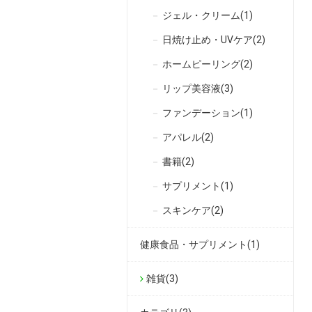
ジェル・クリーム(1)
日焼け止め・UVケア(2)
ホームピーリング(2)
リップ美容液(3)
ファンデーション(1)
アパレル(2)
書籍(2)
サプリメント(1)
スキンケア(2)
健康食品・サプリメント(1)
雑貨(3)