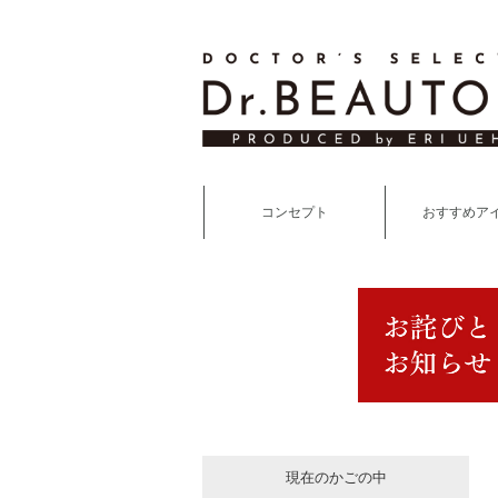
コンセプト
おすすめア
現在のかごの中