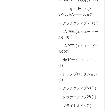
URUOI（うるおい）(1)
シルキーUVミルク
SPF50 PA++++ 50ｇ(1)
グラナクティブ７％(1)
LA PEEL(エルエー ピー
ル) 10(1)
LA PEEL(エルエー ピー
ル) 5(1)
NA10ナイアシンアミド
(1)
レチノプロテクション
(2)
グラナクティブ5%(1)
グラナクティブ2%(1)
ブライトオイル(1)