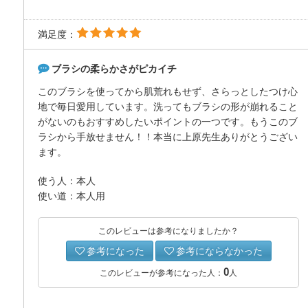
満足度：
ブラシの柔らかさがピカイチ
このブラシを使ってから肌荒れもせず、さらっとしたつけ心
地で毎日愛用しています。洗ってもブラシの形が崩れること
がないのもおすすめしたいポイントの一つです。もうこのブ
ラシから手放せません！！本当に上原先生ありがとうござい
ます。
使う人：本人
使い道：本人用
このレビューは参考になりましたか？
参考になった
参考にならなかった
0
このレビューが参考になった人：
人