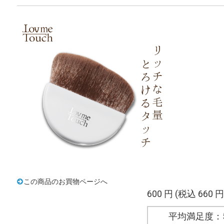
この商品のお買物ページへ
600 円
(税込 660 円
平均満足度：5