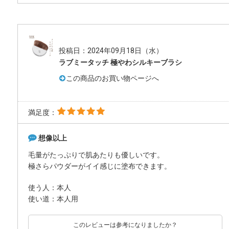
投稿日：2024年09月18日（水）
ラブミータッチ 極やわシルキーブラシ
この商品のお買い物ページへ
満足度：
想像以上
毛量がたっぷりで肌あたりも優しいです。
極さらパウダーがイイ感じに塗布できます。
使う人：本人
使い道：本人用
このレビューは参考になりましたか？