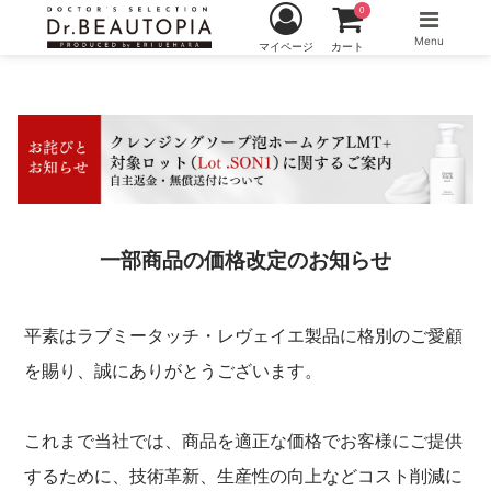
0
Menu
マイページ
カート
一部商品の価格改定のお知らせ
平素はラブミータッチ・レヴェイエ製品に格別のご愛顧
を賜り、誠にありがとうございます。
これまで当社では、商品を適正な価格でお客様にご提供
するために、技術革新、生産性の向上などコスト削減に