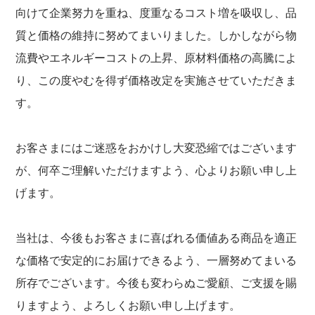
向けて企業努力を重ね、度重なるコスト増を吸収し、品
質と価格の維持に努めてまいりました。しかしながら物
流費やエネルギーコストの上昇、原材料価格の高騰によ
り、この度やむを得ず価格改定を実施させていただきま
す。
お客さまにはご迷惑をおかけし大変恐縮ではございます
が、何卒ご理解いただけますよう、心よりお願い申し上
げます。
当社は、今後もお客さまに喜ばれる価値ある商品を適正
な価格で安定的にお届けできるよう、一層努めてまいる
所存でございます。今後も変わらぬご愛顧、ご支援を賜
りますよう、よろしくお願い申し上げます。