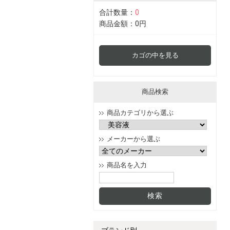
合計数量：
0
商品金額：
0円
カゴの中を見る
商品検索
商品カテゴリから選ぶ
メーカーから選ぶ
商品名を入力