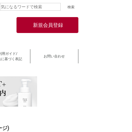
新規会員登録
利用ガイド/
お問い合わせ
法に基づく表記
ジ)