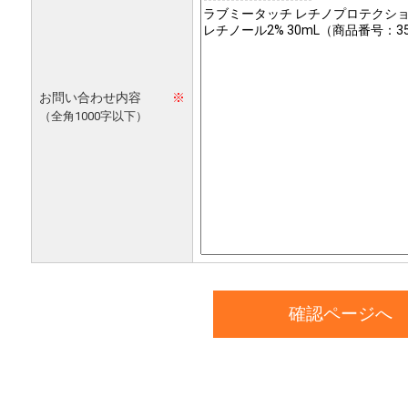
お問い合わせ内容
※
（全角1000字以下）