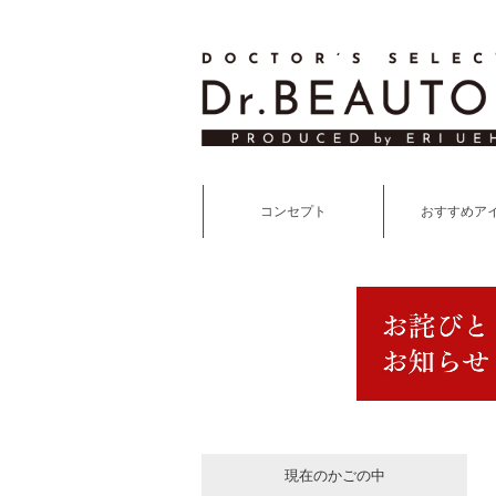
コンセプト
おすすめア
現在のかごの中