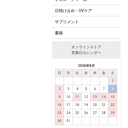
日焼け止め・UVケア
サプリメント
書籍
オンラインストア
営業日カレンダー
2026年8月
日
月
火
水
木
金
土
1
2
3
4
5
6
7
8
9
10
11
12
13
14
15
16
17
18
19
20
21
22
23
24
25
26
27
28
29
30
31