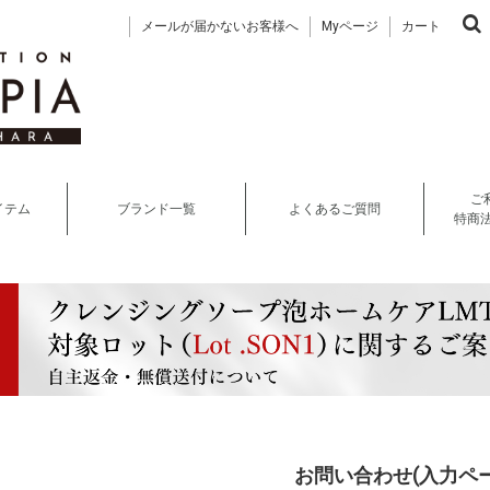
メールが届かないお客様へ
Myページ
カート
ご
イテム
ブランド一覧
よくあるご質問
特商
お問い合わせ(入力ペー