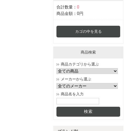
合計数量：
0
商品金額：
0円
カゴの中を見る
商品検索
商品カテゴリから選ぶ
メーカーから選ぶ
商品名を入力