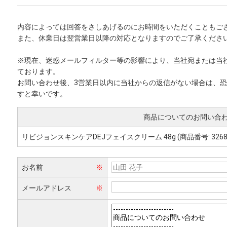
内容によっては回答をさしあげるのにお時間をいただくこともご
また、休業日は翌営業日以降の対応となりますのでご了承くださ
※現在、迷惑メールフィルター等の影響により、当社宛または当
ております。
お問い合わせ後、3営業日以内に当社からの返信がない場合は、
すと幸いです。
商品についてのお問い合
リビジョンスキンケアDEJフェイスクリーム 48g (商品番号: 3268
お名前
※
メールアドレス
※