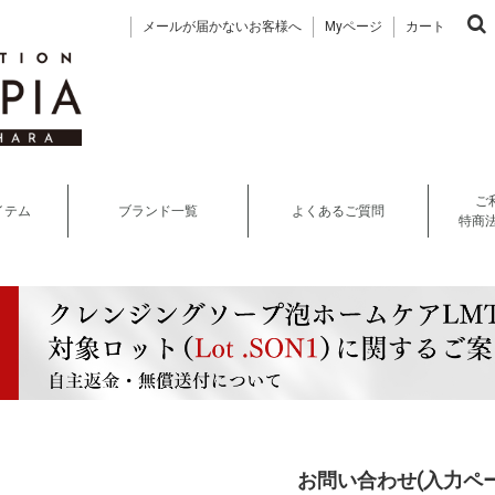
メールが届かないお客様へ
Myページ
カート
ご
イテム
ブランド一覧
よくあるご質問
特商
お問い合わせ(入力ペー