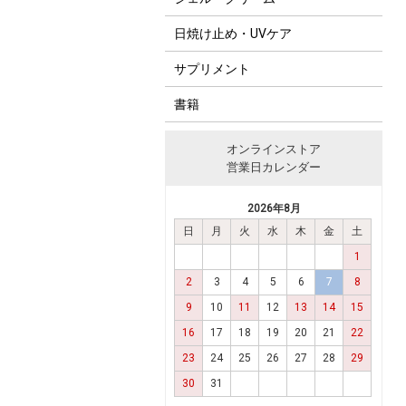
日焼け止め・UVケア
サプリメント
書籍
オンラインストア
営業日カレンダー
2026年8月
日
月
火
水
木
金
土
1
2
3
4
5
6
7
8
9
10
11
12
13
14
15
16
17
18
19
20
21
22
23
24
25
26
27
28
29
30
31