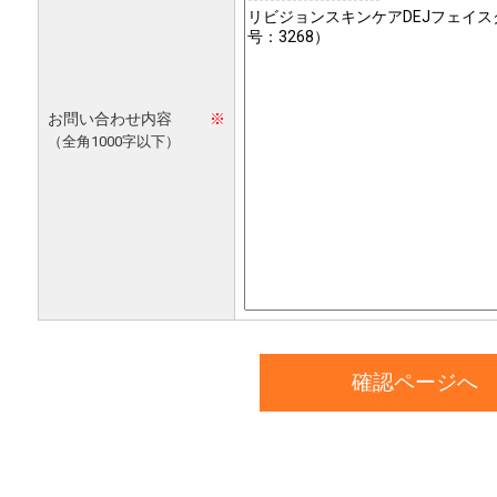
お問い合わせ内容
※
（全角1000字以下）