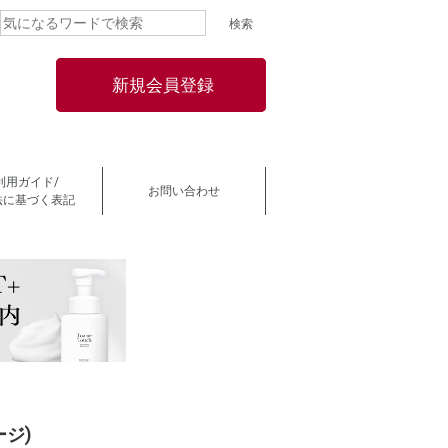
新規会員登録
利用ガイド/
お問い合わせ
法に基づく表記
ジ)