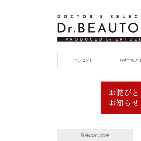
コンセプト
おすすめア
現在のかごの中